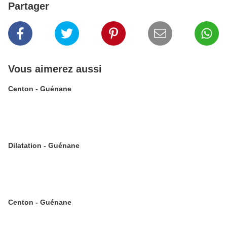
Partager
Vous aimerez aussi
Centon - Guénane
Dilatation - Guénane
Centon - Guénane