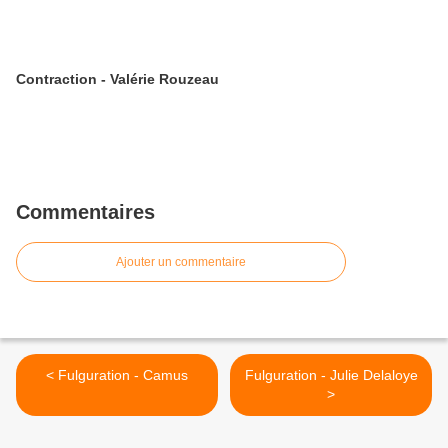
Contraction - Valérie Rouzeau
Commentaires
Ajouter un commentaire
< Fulguration - Camus
Fulguration - Julie Delaloye
>