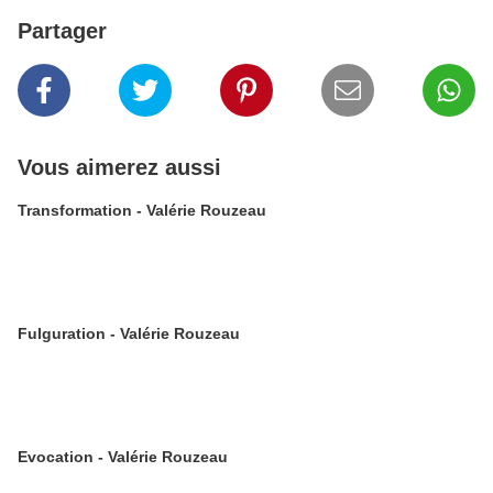
Partager
Vous aimerez aussi
Transformation - Valérie Rouzeau
Fulguration - Valérie Rouzeau
Evocation - Valérie Rouzeau