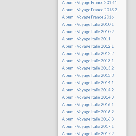
Album - Voyage France 2013 1
Album - Voyage France 2013 2
Album - Voyage France 2016
Album - Voyage Italie 2010 1
Album - Voyage Italie 2010 2
Album - Voyage Italie 2011
Album - Voyage Italie 2012 1
Album - Voyage Italie 2012 2
Album - Voyage Italie 2013 1
Album - Voyage Italie 2013 2
Album - Voyage Italie 2013 3
Album - Voyage Italie 2014 1
Album - Voyage Italie 2014 2
Album - Voyage Italie 2014 3
Album - Voyage Italie 2016 1
Album - Voyage Italie 2016 2
Album - Voyage Italie 2016 3
Album - Voyage Italie 2017 1
Album - Voyage Italie 2017 2