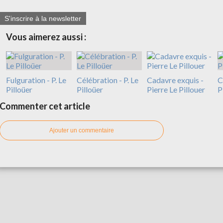
S'inscrire à la newsletter
Vous aimerez aussi :
Fulguration - P. Le
Célébration - P. Le
Cadavre exquis -
C
Pilloüer
Pilloüer
Pierre Le Pillouer
P
Commenter cet article
Ajouter un commentaire