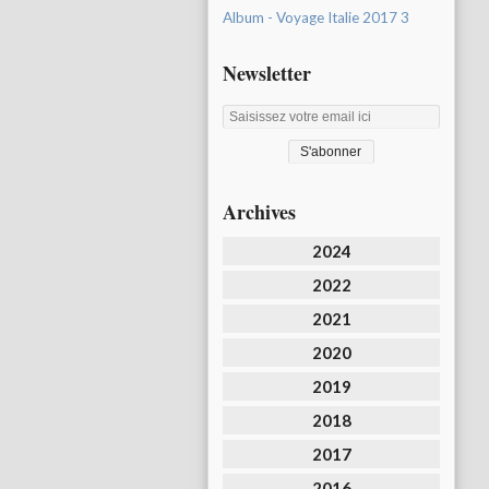
Album - Voyage Italie 2017 3
Newsletter
Archives
2024
2022
2021
2020
2019
2018
2017
2016