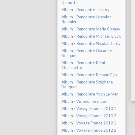
Damotte
Album - Rencontre J. Leroy
Album - Rencontre Lancelot
Roumier
Album - Rencontre Marie Cosnay
Album - Rencontre Michaël Glück
Album - Rencontre Nicolas Tardy
Album - Rencontre Oscarine
Bosquet
Album - Rencontre Rémi
Checchetto
Album - Rencontre Renaud Ego
Album - Rencontre Stéphane
Bouquet
Album - Rencontre Yvon Le Men
Album - Visioconfèrences
Album - Voyage France 2010 1
Album - Voyage France 2010 2
Album - Voyage France 2012 1
Album - Voyage France 2012 2