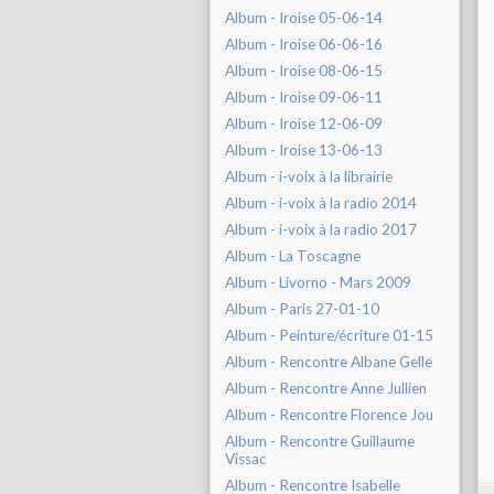
Album - Iroise 05-06-14
Album - Iroise 06-06-16
Album - Iroise 08-06-15
Album - Iroise 09-06-11
Album - Iroise 12-06-09
Album - Iroise 13-06-13
Album - i-voix à la librairie
Album - i-voix à la radio 2014
Album - i-voix à la radio 2017
Album - La Toscagne
Album - Livorno - Mars 2009
Album - Paris 27-01-10
Album - Peinture/écriture 01-15
Album - Rencontre Albane Gelle
Album - Rencontre Anne Jullien
Album - Rencontre Florence Jou
Album - Rencontre Guillaume
Vissac
Album - Rencontre Isabelle