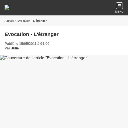
MENU
Accueil
» Evocation - L'étranger
Evocation - L'étranger
Publié le 15/05/2011 à 04:00
Par
Julie