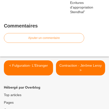
Commentaires
Ajouter un commentaire
< Fulguration- L'Etranger
Contraction - Jérôme Leroy
>
Hébergé par Overblog
Top articles
Pages