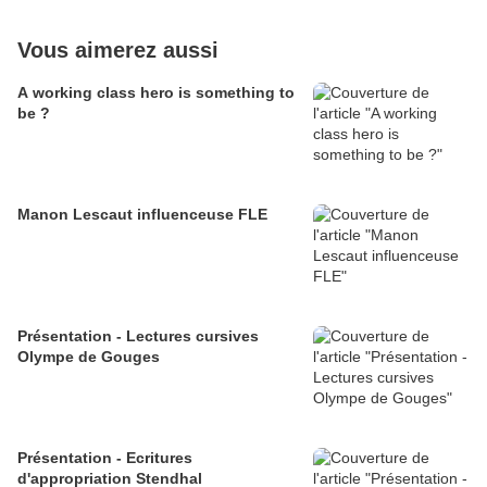
Vous aimerez aussi
A working class hero is something to
be ?
Manon Lescaut influenceuse FLE
Présentation - Lectures cursives
Olympe de Gouges
Présentation - Ecritures
d'appropriation Stendhal