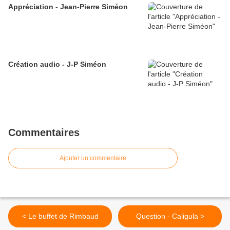
Appréciation - Jean-Pierre Siméon
Création audio - J-P Siméon
Commentaires
Ajouter un commentaire
< Le buffet de Rimbaud
Question - Caligula >