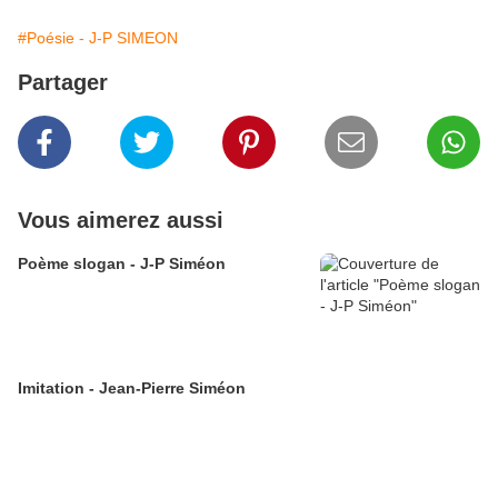
#Poésie - J-P SIMEON
Partager
Vous aimerez aussi
Poème slogan - J-P Siméon
Imitation - Jean-Pierre Siméon