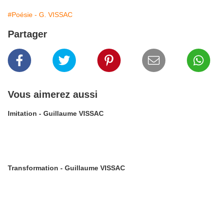
#Poésie - G. VISSAC
Partager
Vous aimerez aussi
Imitation - Guillaume VISSAC
Transformation - Guillaume VISSAC