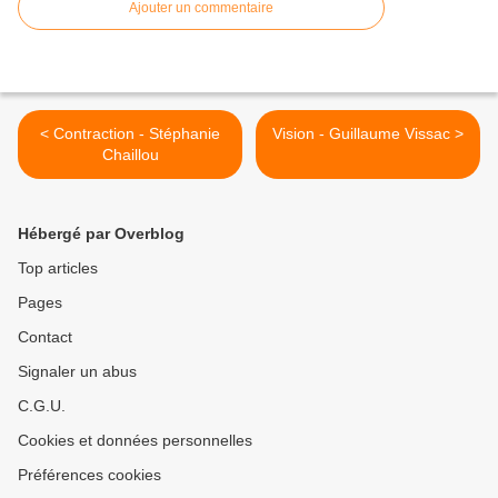
Ajouter un commentaire
< Contraction - Stéphanie
Vision - Guillaume Vissac >
Chaillou
Hébergé par Overblog
Top articles
Pages
Contact
Signaler un abus
C.G.U.
Cookies et données personnelles
Préférences cookies