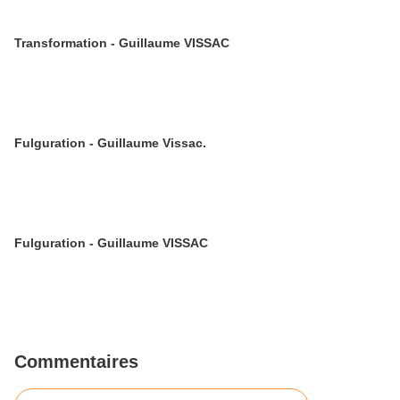
Transformation - Guillaume VISSAC
Fulguration - Guillaume Vissac.
Fulguration - Guillaume VISSAC
Commentaires