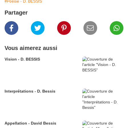
#Poésie - D. BESSIS
Partager
Vous aimerez aussi
Vision - D. BESSIS
Interprétations - D. Bessis
Appellation - David Bessis