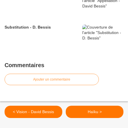
Substitution - D. Bessis
Commentaires
Ajouter un commentaire
< Vision - David Bessis
Haïku >