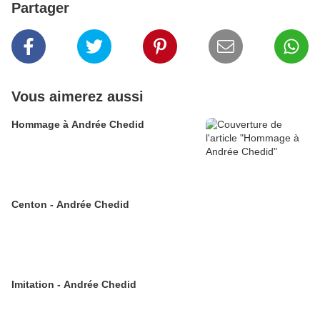
Partager
Vous aimerez aussi
Hommage à Andrée Chedid
Centon - Andrée Chedid
Imitation - Andrée Chedid