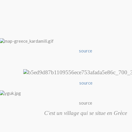
source
source
source
C'est un village qui se situe en Grèce