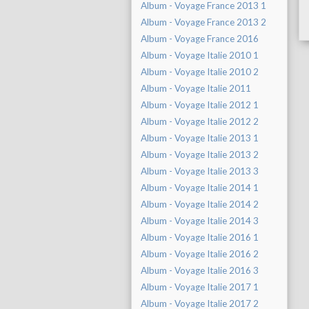
Album - Voyage France 2013 1
Album - Voyage France 2013 2
Album - Voyage France 2016
Album - Voyage Italie 2010 1
Album - Voyage Italie 2010 2
Album - Voyage Italie 2011
Album - Voyage Italie 2012 1
Album - Voyage Italie 2012 2
Album - Voyage Italie 2013 1
Album - Voyage Italie 2013 2
Album - Voyage Italie 2013 3
Album - Voyage Italie 2014 1
Album - Voyage Italie 2014 2
Album - Voyage Italie 2014 3
Album - Voyage Italie 2016 1
Album - Voyage Italie 2016 2
Album - Voyage Italie 2016 3
Album - Voyage Italie 2017 1
Album - Voyage Italie 2017 2