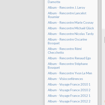
Damotte
Album - Rencontre J. Leroy
Album - Rencontre Lancelot
Roumier
Album - Rencontre Marie Cosnay
Album - Rencontre Michaël Glück
Album - Rencontre Nicolas Tardy
Album - Rencontre Oscarine
Bosquet
Album - Rencontre Rémi
Checchetto
Album - Rencontre Renaud Ego
Album - Rencontre Stéphane
Bouquet
Album - Rencontre Yvon Le Men
Album - Visioconfèrences
Album - Voyage France 2010 1
Album - Voyage France 2010 2
Album - Voyage France 2012 1
Album - Voyage France 2012 2