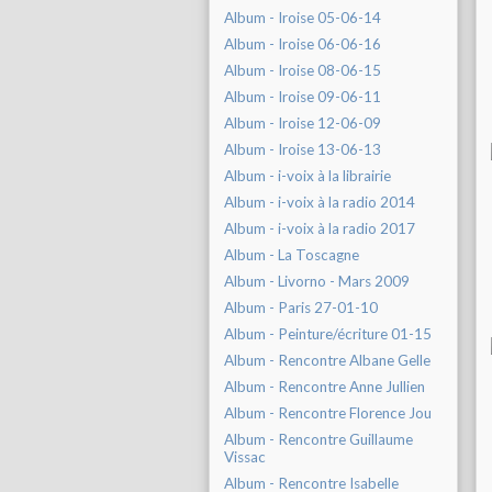
Album - Iroise 05-06-14
Album - Iroise 06-06-16
Album - Iroise 08-06-15
Album - Iroise 09-06-11
Album - Iroise 12-06-09
Album - Iroise 13-06-13
Album - i-voix à la librairie
Album - i-voix à la radio 2014
Album - i-voix à la radio 2017
Album - La Toscagne
Album - Livorno - Mars 2009
Album - Paris 27-01-10
Album - Peinture/écriture 01-15
Album - Rencontre Albane Gelle
Album - Rencontre Anne Jullien
Album - Rencontre Florence Jou
Album - Rencontre Guillaume
Vissac
Album - Rencontre Isabelle