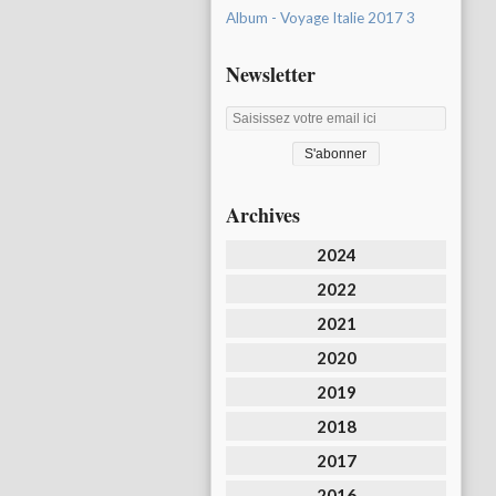
Album - Voyage Italie 2017 3
Newsletter
Archives
2024
2022
2021
2020
2019
2018
2017
2016