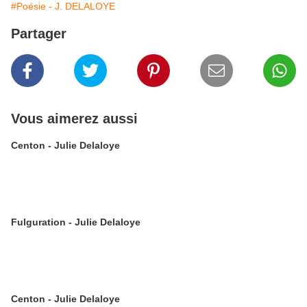
#Poésie - J. DELALOYE
Partager
Vous aimerez aussi
Centon - Julie Delaloye
Fulguration - Julie Delaloye
Centon - Julie Delaloye