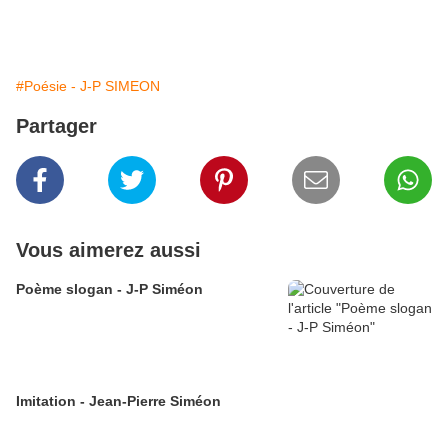
#Poésie - J-P SIMEON
Partager
Vous aimerez aussi
Poème slogan - J-P Siméon
Imitation - Jean-Pierre Siméon