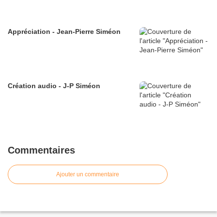
Appréciation - Jean-Pierre Siméon
Création audio - J-P Siméon
Commentaires
Ajouter un commentaire