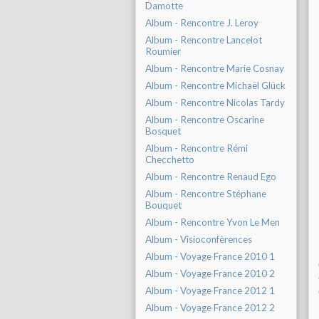
Damotte
Album - Rencontre J. Leroy
Album - Rencontre Lancelot
Roumier
Album - Rencontre Marie Cosnay
Album - Rencontre Michaël Glück
Album - Rencontre Nicolas Tardy
Album - Rencontre Oscarine
Bosquet
Album - Rencontre Rémi
Checchetto
Album - Rencontre Renaud Ego
Album - Rencontre Stéphane
Bouquet
Album - Rencontre Yvon Le Men
Album - Visioconfèrences
Album - Voyage France 2010 1
Album - Voyage France 2010 2
Album - Voyage France 2012 1
Album - Voyage France 2012 2