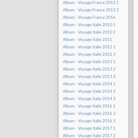
Album - Voyage France 2013 1
Album - Voyage France 2013 2
Album - Voyage France 2016
Album - Voyage Italie 2010 1
Album - Voyage Italie 2010 2
Album - Voyage Italie 2011
Album - Voyage Italie 2012 1
Album - Voyage Italie 2012 2
Album - Voyage Italie 2013 1
Album - Voyage Italie 2013 2
Album - Voyage Italie 2013 3
Album - Voyage Italie 2014 1
Album - Voyage Italie 2014 2
Album - Voyage Italie 2014 3
Album - Voyage Italie 2016 1
Album - Voyage Italie 2016 2
Album - Voyage Italie 2016 3
Album - Voyage Italie 2017 1
Album - Voyage Italie 2017 2