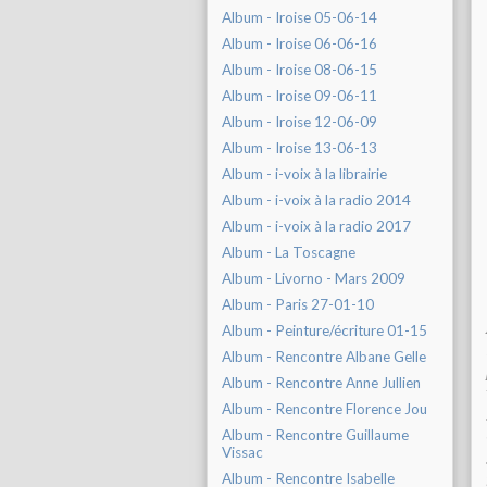
Album - Iroise 05-06-14
Album - Iroise 06-06-16
Album - Iroise 08-06-15
Album - Iroise 09-06-11
Album - Iroise 12-06-09
Album - Iroise 13-06-13
Album - i-voix à la librairie
Album - i-voix à la radio 2014
Album - i-voix à la radio 2017
Album - La Toscagne
Album - Livorno - Mars 2009
Album - Paris 27-01-10
Album - Peinture/écriture 01-15
Album - Rencontre Albane Gelle
Album - Rencontre Anne Jullien
Album - Rencontre Florence Jou
Album - Rencontre Guillaume
Vissac
Album - Rencontre Isabelle