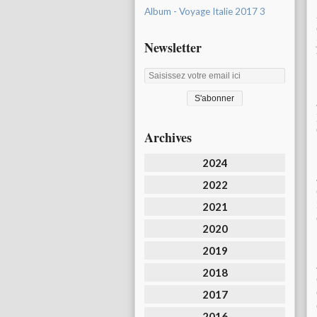
Album - Voyage Italie 2017 3
Newsletter
Archives
2024
2022
2021
2020
2019
2018
2017
2016