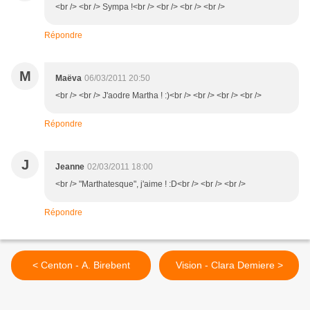
<br /> <br /> Sympa !<br /> <br /> <br /> <br />
Répondre
M
Maëva
06/03/2011 20:50
<br /> <br /> J'aodre Martha ! :)<br /> <br /> <br /> <br />
Répondre
J
Jeanne
02/03/2011 18:00
<br /> "Marthatesque", j'aime ! :D<br /> <br /> <br />
Répondre
< Centon - A. Birebent
Vision - Clara Demiere >