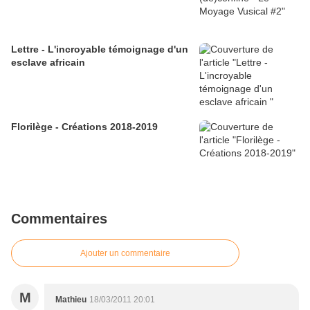
Lettre - L'incroyable témoignage d'un
esclave africain
Florilège - Créations 2018-2019
Commentaires
Ajouter un commentaire
M
Mathieu
18/03/2011 20:01