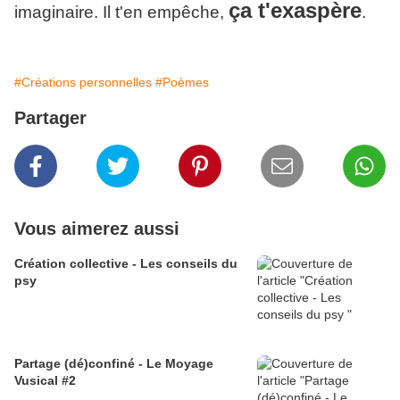
ça t'exaspère
imaginaire. Il t'en empêche,
.
#Créations personnelles
#Poèmes
Partager
Vous aimerez aussi
Création collective - Les conseils du
psy
Partage (dé)confiné - Le Moyage
Vusical #2