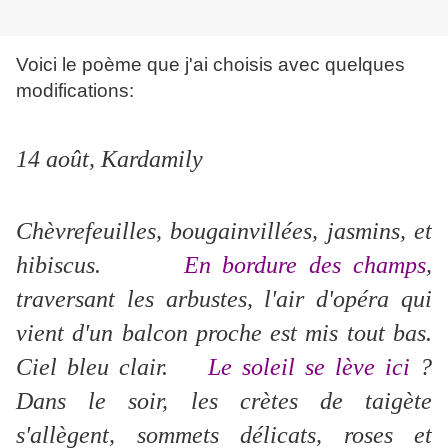
Voici le poème que j'ai choisis avec quelques
modifications:
14 août, Kardamily
Chèvrefeuilles, bougainvillées, jasmins, et
hibiscus.
En bordure des champs
,
traversant les arbustes, l'air d'opéra qui
vient d'un balcon proche est mis tout bas.
Ciel bleu clair.
Le soleil se lève ici
?
Dans le soir, les crètes de taigète
s'allègent, sommets délicats, roses et