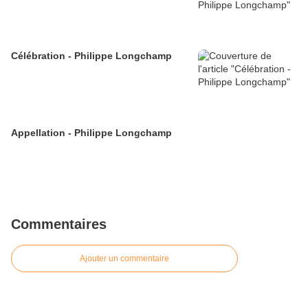
Célébration - Philippe Longchamp
Appellation - Philippe Longchamp
Commentaires
Ajouter un commentaire