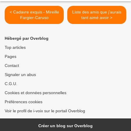
< Cadavre exquis - Mireille
Liste des amis que j'aurais
Fargier-Caruso
tant aimé avoir >
Hébergé par Overblog
Top articles
Pages
Contact
Signaler un abus
C.G.U.
Cookies et données personnelles
Préférences cookies
Voir le profil de i-voix sur le portail Overblog
Créer un blog sur Overblog