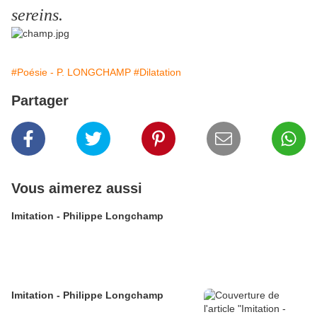
sereins.
#Poésie - P. LONGCHAMP
#Dilatation
Partager
Vous aimerez aussi
Imitation - Philippe Longchamp
Imitation - Philippe Longchamp