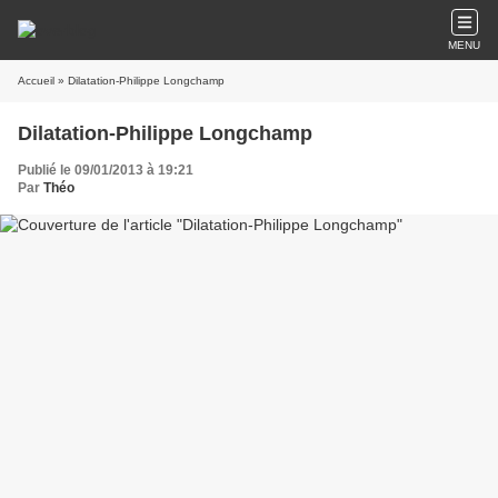
MENU
Accueil
» Dilatation-Philippe Longchamp
Dilatation-Philippe Longchamp
Publié le 09/01/2013 à 19:21
Par
Théo