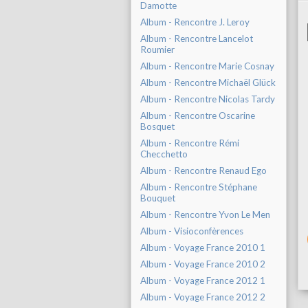
Damotte
Album - Rencontre J. Leroy
Album - Rencontre Lancelot
Roumier
Album - Rencontre Marie Cosnay
Album - Rencontre Michaël Glück
Album - Rencontre Nicolas Tardy
Album - Rencontre Oscarine
Bosquet
Album - Rencontre Rémi
Checchetto
Album - Rencontre Renaud Ego
Album - Rencontre Stéphane
Bouquet
Album - Rencontre Yvon Le Men
Album - Visioconfèrences
Album - Voyage France 2010 1
Album - Voyage France 2010 2
Album - Voyage France 2012 1
Album - Voyage France 2012 2