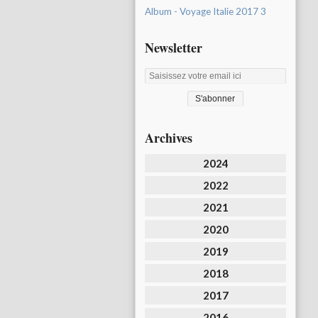
Album - Voyage Italie 2017 3
Newsletter
Archives
2024
2022
2021
2020
2019
2018
2017
2016