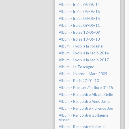
Album - Iroise 05-06-14
Album - Iroise 06-06-16
Album - Iroise 08-06-15
Album - Iroise 09-06-11
Album - Iroise 12-06-09
Album - Iroise 13-06-13
Album - i-voix à la librairie
Album - i-voix à la radio 2014
Album - i-voix à la radio 2017
Album - La Toscagne
Album - Livorno - Mars 2009
Album - Paris 27-01-10
Album - Peinture/écriture 01-15
Album - Rencontre Albane Gelle
Album - Rencontre Anne Jullien
Album - Rencontre Florence Jou
Album - Rencontre Guillaume
Vissac
Album - Rencontre Isabelle