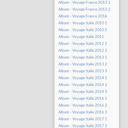
Album - Voyage France 2013 1
Album - Voyage France 2013 2
Album - Voyage France 2016
Album - Voyage Italie 2010 1
Album - Voyage Italie 2010 2
Album - Voyage Italie 2011
Album - Voyage Italie 2012 1
Album - Voyage Italie 2012 2
Album - Voyage Italie 2013 1
Album - Voyage Italie 2013 2
Album - Voyage Italie 2013 3
Album - Voyage Italie 2014 1
Album - Voyage Italie 2014 2
Album - Voyage Italie 2014 3
Album - Voyage Italie 2016 1
Album - Voyage Italie 2016 2
Album - Voyage Italie 2016 3
Album - Voyage Italie 2017 1
Album - Voyage Italie 2017 2