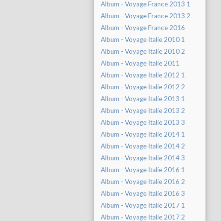
Album - Voyage France 2013 1
Album - Voyage France 2013 2
Album - Voyage France 2016
Album - Voyage Italie 2010 1
Album - Voyage Italie 2010 2
Album - Voyage Italie 2011
Album - Voyage Italie 2012 1
Album - Voyage Italie 2012 2
Album - Voyage Italie 2013 1
Album - Voyage Italie 2013 2
Album - Voyage Italie 2013 3
Album - Voyage Italie 2014 1
Album - Voyage Italie 2014 2
Album - Voyage Italie 2014 3
Album - Voyage Italie 2016 1
Album - Voyage Italie 2016 2
Album - Voyage Italie 2016 3
Album - Voyage Italie 2017 1
Album - Voyage Italie 2017 2