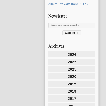
Album - Voyage Italie 2017 3
Newsletter
Archives
2024
2022
2021
2020
2019
2018
2017
2016