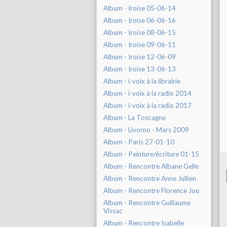
Album - Iroise 05-06-14
Album - Iroise 06-06-16
Album - Iroise 08-06-15
Album - Iroise 09-06-11
Album - Iroise 12-06-09
Album - Iroise 13-06-13
Album - i-voix à la librairie
Album - i-voix à la radio 2014
Album - i-voix à la radio 2017
Album - La Toscagne
Album - Livorno - Mars 2009
Album - Paris 27-01-10
Album - Peinture/écriture 01-15
Album - Rencontre Albane Gelle
Album - Rencontre Anne Jullien
Album - Rencontre Florence Jou
Album - Rencontre Guillaume
Vissac
Album - Rencontre Isabelle