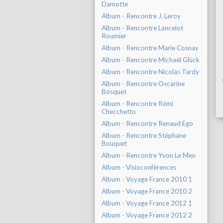
Damotte
Album - Rencontre J. Leroy
Album - Rencontre Lancelot
Roumier
Album - Rencontre Marie Cosnay
Album - Rencontre Michaël Glück
Album - Rencontre Nicolas Tardy
Album - Rencontre Oscarine
Bosquet
Album - Rencontre Rémi
Checchetto
Album - Rencontre Renaud Ego
Album - Rencontre Stéphane
Bouquet
Album - Rencontre Yvon Le Men
Album - Visioconfèrences
Album - Voyage France 2010 1
Album - Voyage France 2010 2
Album - Voyage France 2012 1
Album - Voyage France 2012 2