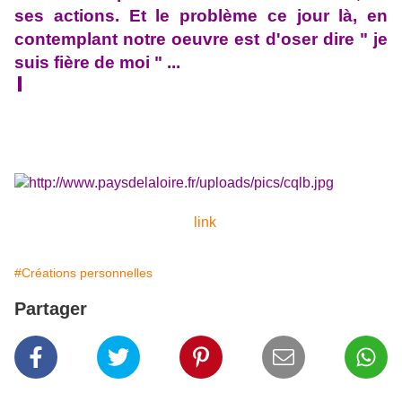
ses actions. Et le problème ce jour là, en
contemplant notre oeuvre est d'oser dire " je
suis fière de moi " ...
link
#Créations personnelles
Partager