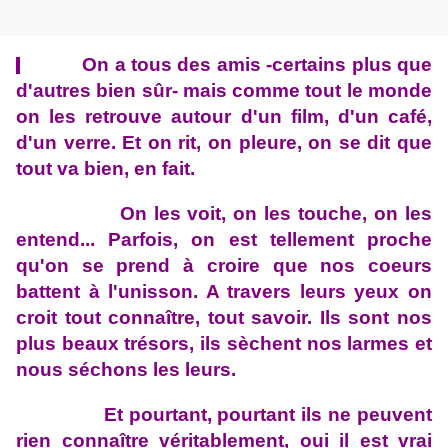
On a tous des amis -certains plus que
d'autres bien sûr- mais comme tout le monde
on les retrouve autour d'un film, d'un café,
d'un verre. Et on rit, on pleure, on se dit que
tout va bien, en fait.
On les voit, on les touche, on les
entend... Parfois, on est tellement proche
qu'on se prend à croire que nos coeurs
battent à l'unisson. A travers leurs yeux on
croit tout connaître, tout savoir. Ils sont nos
plus beaux trésors, ils sèchent nos larmes et
nous séchons les leurs.
Et pourtant, pourtant ils ne peuvent
rien connaître véritablement, oui il est vrai