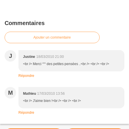
Commentaires
Ajouter un commentaire
J
Justine
18/03/2010 21:00
<br /> Merci ^^ des petites pensées ..<br /> <br /> <br />
Répondre
M
Mathieu
17/03/2010 13:56
<br /> J'aime bien !<br /> <br /> <br />
Répondre