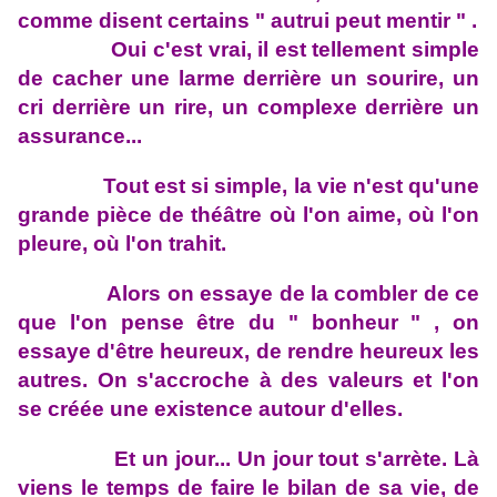
comme disent certains " autrui peut mentir " .
Oui c'est vrai, il est tellement simple
de cacher une larme derrière un sourire, un
cri derrière un rire, un complexe derrière un
assurance...
Tout est si simple, la vie n'est qu'une
grande pièce de théâtre où l'on aime, où l'on
pleure, où l'on trahit.
Alors on essaye de la combler de ce
que l'on pense être du " bonheur " , on
essaye d'être heureux, de rendre heureux les
autres. On s'accroche à des valeurs et l'on
se créée une existence autour d'elles.
Et un jour... Un jour tout s'arrète. Là
viens le temps de faire le bilan de sa vie, de