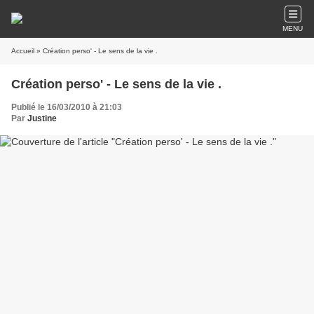
MENU
Accueil
» Création perso' - Le sens de la vie .
Création perso' - Le sens de la vie .
Publié le 16/03/2010 à 21:03
Par
Justine