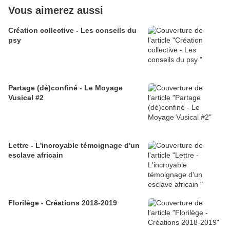
Vous aimerez aussi
Création collective - Les conseils du
psy
Partage (dé)confiné - Le Moyage
Vusical #2
Lettre - L'incroyable témoignage d'un
esclave africain
Florilège - Créations 2018-2019