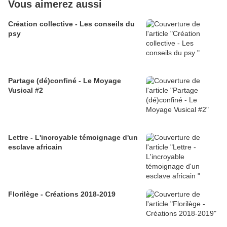
Vous aimerez aussi
Création collective - Les conseils du
psy
Partage (dé)confiné - Le Moyage
Vusical #2
Lettre - L'incroyable témoignage d'un
esclave africain
Florilège - Créations 2018-2019