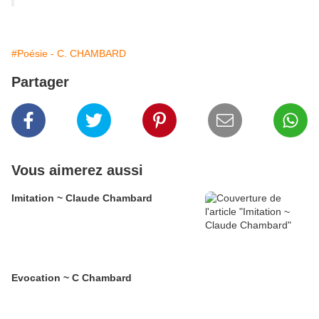
#Poésie - C. CHAMBARD
Partager
Vous aimerez aussi
Imitation ~ Claude Chambard
Evocation ~ C Chambard