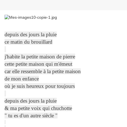
depuis des jours la pluie
ce matin du brouillard
j'habite la petite maison de pierre
cette petite maison qui m'émeut
car elle ressemble à la petite maison
de mon enfance
où je suis heureux pour toujours
depuis des jours la pluie
& ma petite voix qui chuchotte
" tu es d'un autre siècle "