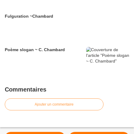
Fulguration ~Chambard
Poème slogan ~ C. Chambard
Commentaires
Ajouter un commentaire