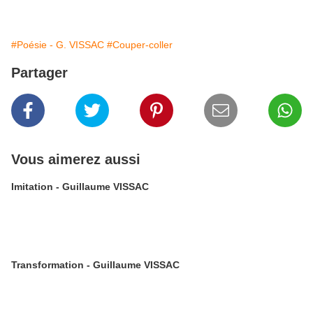
#Poésie - G. VISSAC
#Couper-coller
Partager
Vous aimerez aussi
Imitation - Guillaume VISSAC
Transformation - Guillaume VISSAC