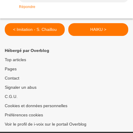
Répondre
< Imitation - S. Chaillou
HAIKU >
Hébergé par Overblog
Top articles
Pages
Contact
Signaler un abus
C.G.U.
Cookies et données personnelles
Préférences cookies
Voir le profil de i-voix sur le portail Overblog