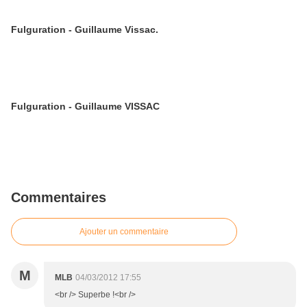
Fulguration - Guillaume Vissac.
Fulguration - Guillaume VISSAC
Commentaires
Ajouter un commentaire
M
MLB
04/03/2012 17:55
<br /> Superbe !<br />