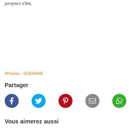
propres
vies.
#Poésie - GUENANE
Partager
Vous aimerez aussi