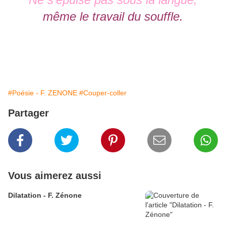
même le travail du souffle.
#Poésie - F. ZENONE
#Couper-coller
Partager
Vous aimerez aussi
Dilatation - F. Zénone