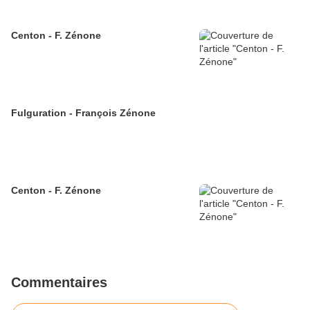
Centon - F. Zénone
Fulguration - François Zénone
Centon - F. Zénone
Commentaires