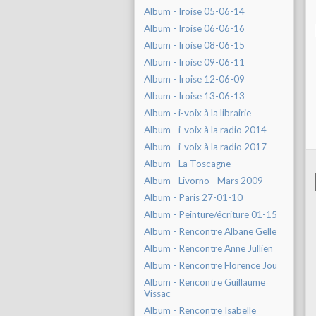
Album - Iroise 05-06-14
Album - Iroise 06-06-16
Album - Iroise 08-06-15
Album - Iroise 09-06-11
Album - Iroise 12-06-09
Album - Iroise 13-06-13
Album - i-voix à la librairie
Album - i-voix à la radio 2014
Album - i-voix à la radio 2017
Album - La Toscagne
Album - Livorno - Mars 2009
Album - Paris 27-01-10
Album - Peinture/écriture 01-15
Album - Rencontre Albane Gelle
Album - Rencontre Anne Jullien
Album - Rencontre Florence Jou
Album - Rencontre Guillaume
Vissac
Album - Rencontre Isabelle