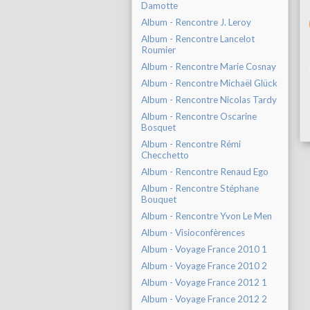
Damotte
Album - Rencontre J. Leroy
Album - Rencontre Lancelot
Roumier
Album - Rencontre Marie Cosnay
Album - Rencontre Michaël Glück
Album - Rencontre Nicolas Tardy
Album - Rencontre Oscarine
Bosquet
Album - Rencontre Rémi
Checchetto
Album - Rencontre Renaud Ego
Album - Rencontre Stéphane
Bouquet
Album - Rencontre Yvon Le Men
Album - Visioconfèrences
Album - Voyage France 2010 1
Album - Voyage France 2010 2
Album - Voyage France 2012 1
Album - Voyage France 2012 2