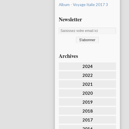
Album - Voyage Italie 2017 3
Newsletter
Archives
2024
2022
2021
2020
2019
2018
2017
2016