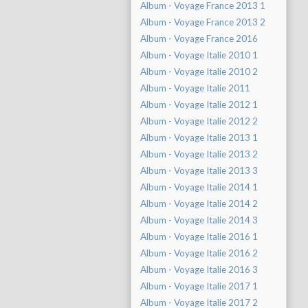
Album - Voyage France 2013 1
Album - Voyage France 2013 2
Album - Voyage France 2016
Album - Voyage Italie 2010 1
Album - Voyage Italie 2010 2
Album - Voyage Italie 2011
Album - Voyage Italie 2012 1
Album - Voyage Italie 2012 2
Album - Voyage Italie 2013 1
Album - Voyage Italie 2013 2
Album - Voyage Italie 2013 3
Album - Voyage Italie 2014 1
Album - Voyage Italie 2014 2
Album - Voyage Italie 2014 3
Album - Voyage Italie 2016 1
Album - Voyage Italie 2016 2
Album - Voyage Italie 2016 3
Album - Voyage Italie 2017 1
Album - Voyage Italie 2017 2