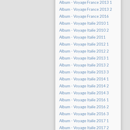
Album - Voyage France 2013 1
Album - Voyage France 2013 2
Album - Voyage France 2016
Album - Voyage Italie 2010 1
Album - Voyage Italie 2010 2
Album - Voyage Italie 2011
Album - Voyage Italie 2012 1
Album - Voyage Italie 2012 2
Album - Voyage Italie 2013 1
Album - Voyage Italie 2013 2
Album - Voyage Italie 2013 3
Album - Voyage Italie 2014 1
Album - Voyage Italie 2014 2
Album - Voyage Italie 2014 3
Album - Voyage Italie 2016 1
Album - Voyage Italie 2016 2
Album - Voyage Italie 2016 3
Album - Voyage Italie 2017 1
Album - Voyage Italie 2017 2