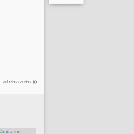
Liste des corvées