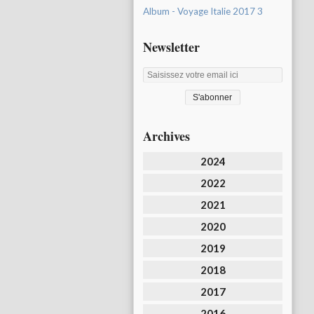
Album - Voyage Italie 2017 3
Newsletter
Archives
2024
2022
2021
2020
2019
2018
2017
2016