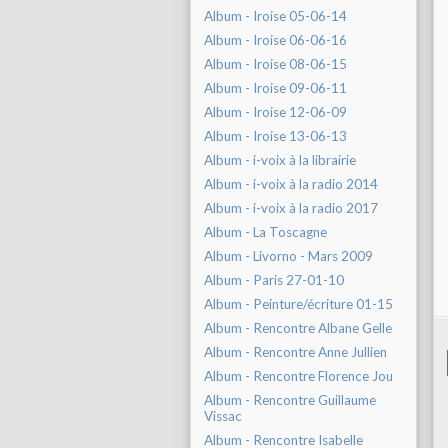
Album - Iroise 05-06-14
Album - Iroise 06-06-16
Album - Iroise 08-06-15
Album - Iroise 09-06-11
Album - Iroise 12-06-09
Album - Iroise 13-06-13
Album - i-voix à la librairie
Album - i-voix à la radio 2014
Album - i-voix à la radio 2017
Album - La Toscagne
Album - Livorno - Mars 2009
Album - Paris 27-01-10
Album - Peinture/écriture 01-15
Album - Rencontre Albane Gelle
Album - Rencontre Anne Jullien
Album - Rencontre Florence Jou
Album - Rencontre Guillaume
Vissac
Album - Rencontre Isabelle