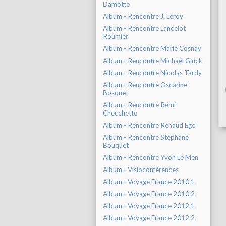
Damotte
Album - Rencontre J. Leroy
Album - Rencontre Lancelot
Roumier
Album - Rencontre Marie Cosnay
Album - Rencontre Michaël Glück
Album - Rencontre Nicolas Tardy
Album - Rencontre Oscarine
Bosquet
Album - Rencontre Rémi
Checchetto
Album - Rencontre Renaud Ego
Album - Rencontre Stéphane
Bouquet
Album - Rencontre Yvon Le Men
Album - Visioconfèrences
Album - Voyage France 2010 1
Album - Voyage France 2010 2
Album - Voyage France 2012 1
Album - Voyage France 2012 2