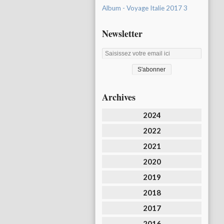
Album - Voyage Italie 2017 3
Newsletter
Archives
2024
2022
2021
2020
2019
2018
2017
2016