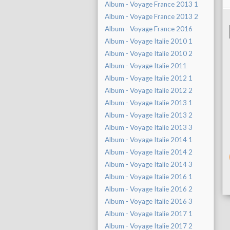
Album - Voyage France 2013 1
Album - Voyage France 2013 2
Album - Voyage France 2016
Album - Voyage Italie 2010 1
Album - Voyage Italie 2010 2
Album - Voyage Italie 2011
Album - Voyage Italie 2012 1
Album - Voyage Italie 2012 2
Album - Voyage Italie 2013 1
Album - Voyage Italie 2013 2
Album - Voyage Italie 2013 3
Album - Voyage Italie 2014 1
Album - Voyage Italie 2014 2
Album - Voyage Italie 2014 3
Album - Voyage Italie 2016 1
Album - Voyage Italie 2016 2
Album - Voyage Italie 2016 3
Album - Voyage Italie 2017 1
Album - Voyage Italie 2017 2