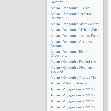
Damotte
Album - Rencontre J. Leroy
Album - Rencontre Lancelot
Roumier
Album - Rencontre Marie Cosnay
Album - Rencontre Michaël Glück
Album - Rencontre Nicolas Tardy
Album - Rencontre Oscarine
Bosquet
Album - Rencontre Rémi
Checchetto
Album - Rencontre Renaud Ego
Album - Rencontre Stéphane
Bouquet
Album - Rencontre Yvon Le Men
Album - Visioconfèrences
Album - Voyage France 2010 1
Album - Voyage France 2010 2
Album - Voyage France 2012 1
Album - Voyage France 2012 2