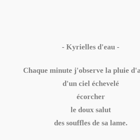
- Kyrielles d'eau -
Chaque minute j'observe la pluie d'
d'un ciel échevelé
écorcher
le doux salut
des souffles de sa lame.