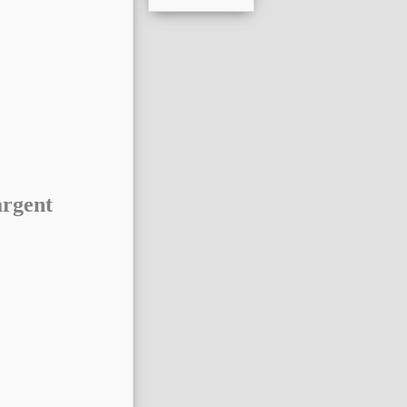
argent