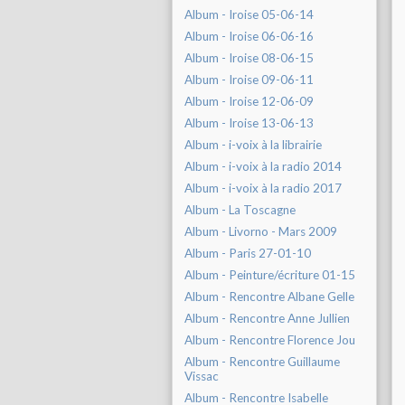
Album - Iroise 05-06-14
Album - Iroise 06-06-16
Album - Iroise 08-06-15
Album - Iroise 09-06-11
Album - Iroise 12-06-09
Album - Iroise 13-06-13
Album - i-voix à la librairie
Album - i-voix à la radio 2014
Album - i-voix à la radio 2017
Album - La Toscagne
Album - Livorno - Mars 2009
Album - Paris 27-01-10
Album - Peinture/écriture 01-15
Album - Rencontre Albane Gelle
Album - Rencontre Anne Jullien
Album - Rencontre Florence Jou
Album - Rencontre Guillaume
Vissac
Album - Rencontre Isabelle