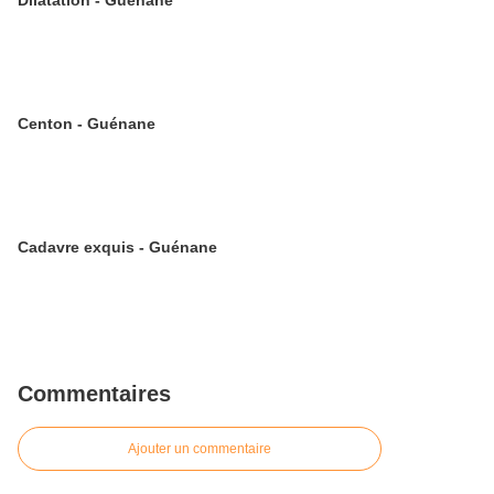
Dilatation - Guénane
Centon - Guénane
Cadavre exquis - Guénane
Commentaires
Ajouter un commentaire