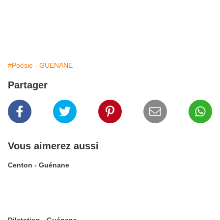
#Poésie - GUENANE
Partager
Vous aimerez aussi
Centon - Guénane