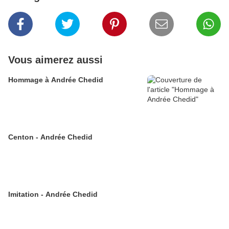
Vous aimerez aussi
Hommage à Andrée Chedid
Centon - Andrée Chedid
Imitation - Andrée Chedid