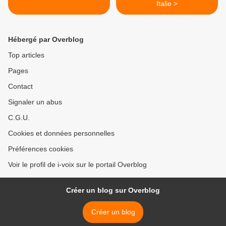
Italie >
Hébergé par Overblog
Top articles
Pages
Contact
Signaler un abus
C.G.U.
Cookies et données personnelles
Préférences cookies
Voir le profil de i-voix sur le portail Overblog
Créer un blog sur Overblog
Créer un blog