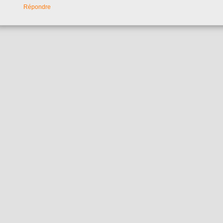
Répondre