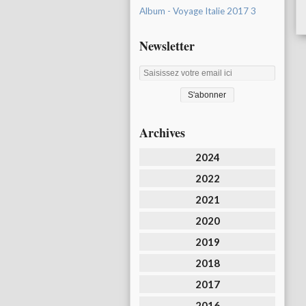
Album - Voyage Italie 2017 3
Newsletter
Archives
2024
2022
2021
2020
2019
2018
2017
2016