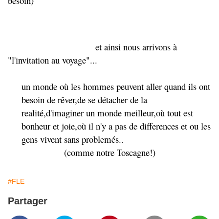
besoin)
et ainsi nous arrivons à
"l'invitation au voyage"...
un monde où les hommes peuvent aller quand ils ont
besoin de rêver,de se détacher de la
realité,d'imaginer un monde meilleur,où tout est
bonheur et joie,où il n'y a pas de differences et ou les
gens vivent sans problemés..
(comme notre Toscagne!)
#FLE
Partager