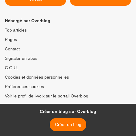
Hébergé par Overblog
Top articles
Pages
Contact
Signaler un abus
C.G.U.
Cookies et données personnelles
Préférences cookies
Voir le profil de i-voix sur le portail Overblog
Créer un blog sur Overblog
Créer un blog