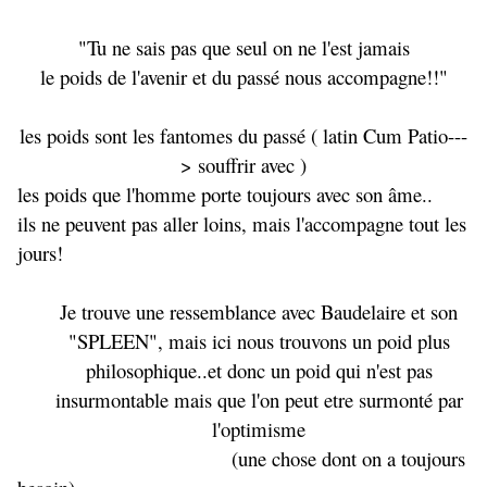
"Tu ne sais pas que seul on ne l'est jamais
le poids de l'avenir et du passé nous accompagne!!"
les poids sont les fantomes du passé ( latin Cum Patio---
> souffrir avec )
les poids que l'homme porte toujours avec son âme..
ils ne peuvent pas aller loins, mais l'accompagne tout les
jours!
Je trouve une ressemblance avec Baudelaire et son
"SPLEEN", mais ici nous trouvons un poid plus
philosophique..et donc un poid qui n'est pas
insurmontable mais que l'on peut etre surmonté par
l'optimisme
(une chose dont on a toujours