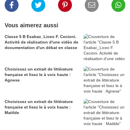
Vous aimerez aussi
Classe 5 B Esabac_Liceo F. Cecioni.
Activité de réalisation d'une vidéo de
documentation d'un débat en classe
Choisissez un extrait de littérature
française et lisez le à voix haute :
Agnese
Choisissez un extrait de littérature
française et lisez le à voix haute :
Matilde