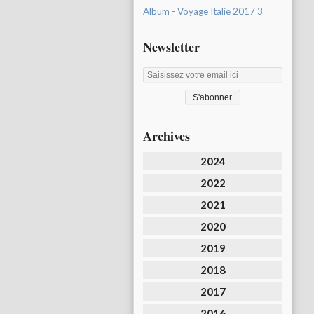
Album - Voyage Italie 2017 3
Newsletter
Archives
2024
2022
2021
2020
2019
2018
2017
2016