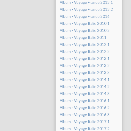
Album - Voyage France 2013 1
Album - Voyage France 2013 2
Album - Voyage France 2016
Album - Voyage Italie 2010 1
Album - Voyage Italie 2010 2
Album - Voyage Italie 2011
Album - Voyage Italie 2012 1
Album - Voyage Italie 2012 2
Album - Voyage Italie 2013 1
Album - Voyage Italie 2013 2
Album - Voyage Italie 2013 3
Album - Voyage Italie 2014 1
Album - Voyage Italie 2014 2
Album - Voyage Italie 2014 3
Album - Voyage Italie 2016 1
Album - Voyage Italie 2016 2
Album - Voyage Italie 2016 3
Album - Voyage Italie 2017 1
Album - Voyage Italie 2017 2