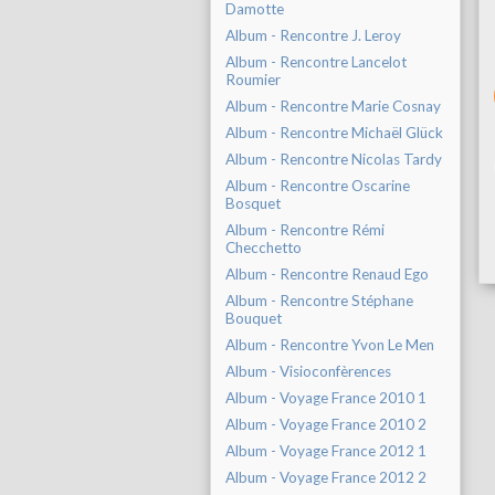
Damotte
Album - Rencontre J. Leroy
Album - Rencontre Lancelot
Roumier
Album - Rencontre Marie Cosnay
Album - Rencontre Michaël Glück
Album - Rencontre Nicolas Tardy
Album - Rencontre Oscarine
Bosquet
Album - Rencontre Rémi
Checchetto
Album - Rencontre Renaud Ego
Album - Rencontre Stéphane
Bouquet
Album - Rencontre Yvon Le Men
Album - Visioconfèrences
Album - Voyage France 2010 1
Album - Voyage France 2010 2
Album - Voyage France 2012 1
Album - Voyage France 2012 2