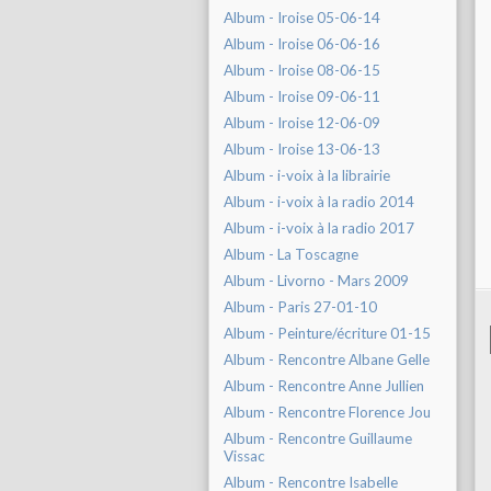
Album - Iroise 05-06-14
Album - Iroise 06-06-16
Album - Iroise 08-06-15
Album - Iroise 09-06-11
Album - Iroise 12-06-09
Album - Iroise 13-06-13
Album - i-voix à la librairie
Album - i-voix à la radio 2014
Album - i-voix à la radio 2017
Album - La Toscagne
Album - Livorno - Mars 2009
Album - Paris 27-01-10
Album - Peinture/écriture 01-15
Album - Rencontre Albane Gelle
Album - Rencontre Anne Jullien
Album - Rencontre Florence Jou
Album - Rencontre Guillaume
Vissac
Album - Rencontre Isabelle