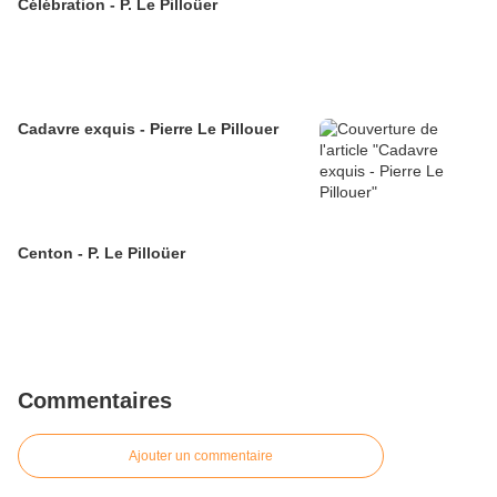
Célébration - P. Le Pilloüer
Cadavre exquis - Pierre Le Pillouer
Centon - P. Le Pilloüer
Commentaires
Ajouter un commentaire