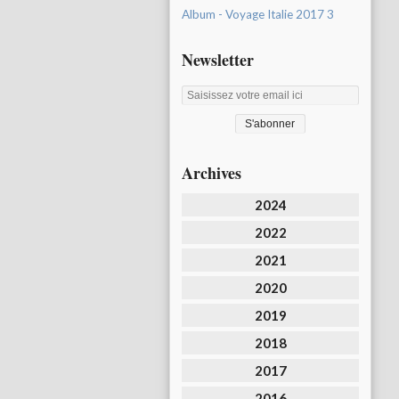
Album - Voyage Italie 2017 3
Newsletter
Archives
2024
2022
2021
2020
2019
2018
2017
2016