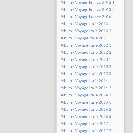
Album - Voyage France 2013 1
Album - Voyage France 2013 2
Album - Voyage France 2016
Album - Voyage Italie 2010 1
Album - Voyage Italie 2010 2
Album - Voyage Italie 2011
Album - Voyage Italie 2012 1
Album - Voyage Italie 2012 2
Album - Voyage Italie 2013 1
Album - Voyage Italie 2013 2
Album - Voyage Italie 2013 3
Album - Voyage Italie 2014 1
Album - Voyage Italie 2014 2
Album - Voyage Italie 2014 3
Album - Voyage Italie 2016 1
Album - Voyage Italie 2016 2
Album - Voyage Italie 2016 3
Album - Voyage Italie 2017 1
Album - Voyage Italie 2017 2