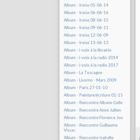
Album - Iroise 05-06-14
Album - Iroise 06-06-16
Album - Iroise 08-06-15
Album - Iroise 09-06-11
Album - Iroise 12-06-09
Album - Iroise 13-06-13
Album - i-voix à la librairie
Album - i-voix à la radio 2014
Album - i-voix à la radio 2017
Album - La Toscagne
Album - Livorno - Mars 2009
Album - Paris 27-01-10
Album - Peinture/écriture 01-15
Album - Rencontre Albane Gelle
Album - Rencontre Anne Jullien
Album - Rencontre Florence Jou
Album - Rencontre Guillaume
Vissac
Album - Rencontre Isabelle