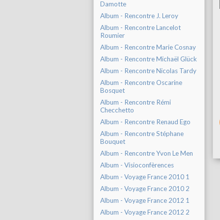
Damotte
Album - Rencontre J. Leroy
Album - Rencontre Lancelot
Roumier
Album - Rencontre Marie Cosnay
Album - Rencontre Michaël Glück
Album - Rencontre Nicolas Tardy
Album - Rencontre Oscarine
Bosquet
Album - Rencontre Rémi
Checchetto
Album - Rencontre Renaud Ego
Album - Rencontre Stéphane
Bouquet
Album - Rencontre Yvon Le Men
Album - Visioconfèrences
Album - Voyage France 2010 1
Album - Voyage France 2010 2
Album - Voyage France 2012 1
Album - Voyage France 2012 2