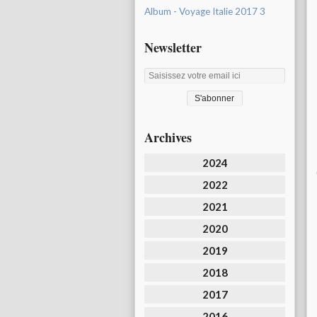
Album - Voyage Italie 2017 3
Newsletter
Archives
2024
2022
2021
2020
2019
2018
2017
2016