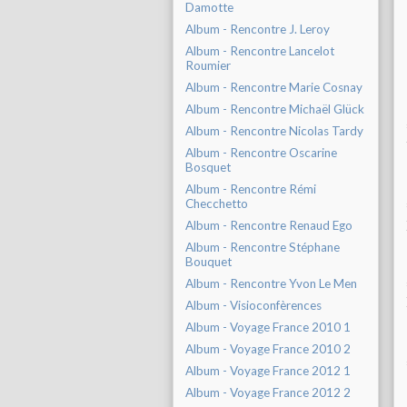
Damotte
Album - Rencontre J. Leroy
Album - Rencontre Lancelot
Roumier
Album - Rencontre Marie Cosnay
Album - Rencontre Michaël Glück
Album - Rencontre Nicolas Tardy
Album - Rencontre Oscarine
Bosquet
Album - Rencontre Rémi
Checchetto
Album - Rencontre Renaud Ego
Album - Rencontre Stéphane
Bouquet
Album - Rencontre Yvon Le Men
Album - Visioconfèrences
Album - Voyage France 2010 1
Album - Voyage France 2010 2
Album - Voyage France 2012 1
Album - Voyage France 2012 2