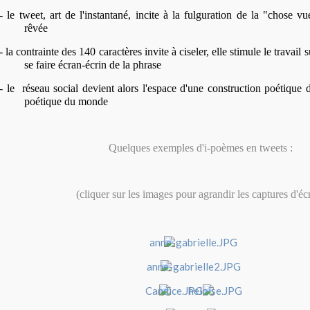
- le tweet, art de l'instantané, incite à la fulguration de la "chose v
rêvée
- la contrainte des 140 caractères invite à ciseler, elle stimule le travail 
se faire écran-écrin de la phrase
- le réseau social devient alors l'espace d'une construction poétique 
poétique du monde
Quelques exemples d'i-poèmes en tweets :
(cliquer sur les images pour agrandir les captures d'éc