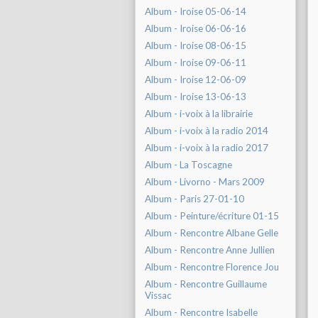
Album - Iroise 05-06-14
Album - Iroise 06-06-16
Album - Iroise 08-06-15
Album - Iroise 09-06-11
Album - Iroise 12-06-09
Album - Iroise 13-06-13
Album - i-voix à la librairie
Album - i-voix à la radio 2014
Album - i-voix à la radio 2017
Album - La Toscagne
Album - Livorno - Mars 2009
Album - Paris 27-01-10
Album - Peinture/écriture 01-15
Album - Rencontre Albane Gelle
Album - Rencontre Anne Jullien
Album - Rencontre Florence Jou
Album - Rencontre Guillaume
Vissac
Album - Rencontre Isabelle