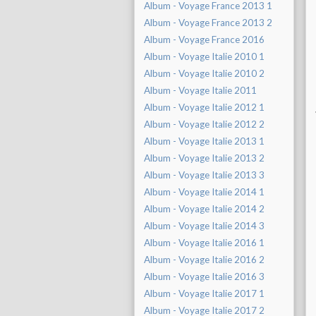
Album - Voyage France 2013 1
Album - Voyage France 2013 2
Album - Voyage France 2016
Album - Voyage Italie 2010 1
Album - Voyage Italie 2010 2
Album - Voyage Italie 2011
Album - Voyage Italie 2012 1
Album - Voyage Italie 2012 2
Album - Voyage Italie 2013 1
Album - Voyage Italie 2013 2
Album - Voyage Italie 2013 3
Album - Voyage Italie 2014 1
Album - Voyage Italie 2014 2
Album - Voyage Italie 2014 3
Album - Voyage Italie 2016 1
Album - Voyage Italie 2016 2
Album - Voyage Italie 2016 3
Album - Voyage Italie 2017 1
Album - Voyage Italie 2017 2