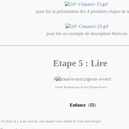
pour lire la présentation des 4 premières étapes de t
pour lire un exemple de description #imivoix
Etape 5 : Lire
Arthur Rimbaud par
Ernest Pignon-Ernest
Enfance
(III)
Au bois il y a un oiseau, son chant vous arrête et vous fait rougir.