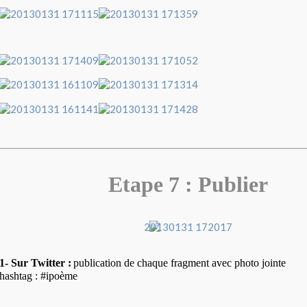
Etape 7 : Publier
1- Sur Twitter :
publication de chaque fragment avec photo jointe
hashtag
: #
ipoème