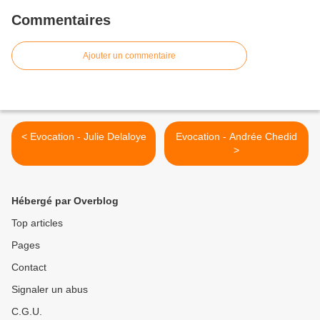
Commentaires
Ajouter un commentaire
< Evocation - Julie Delaloye
Evocation - Andrée Chedid
>
Hébergé par Overblog
Top articles
Pages
Contact
Signaler un abus
C.G.U.