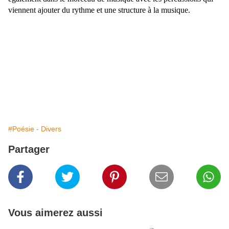
viennent ajouter du rythme et une structure à la musique.
#Poésie - Divers
Partager
Vous aimerez aussi