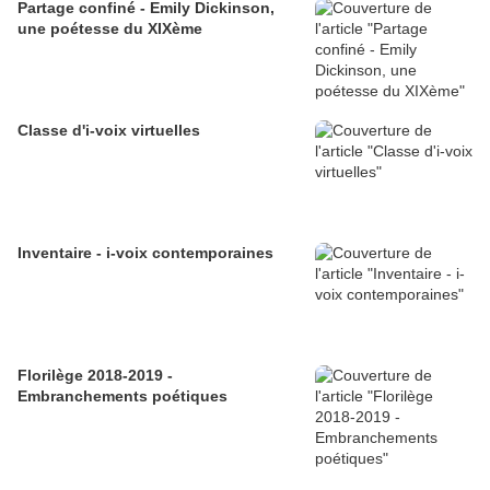
Partage confiné - Emily Dickinson,
une poétesse du XIXème
Classe d'i-voix virtuelles
Inventaire - i-voix contemporaines
Florilège 2018-2019 -
Embranchements poétiques