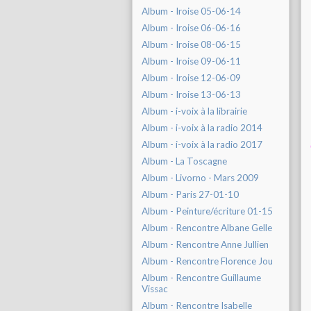
Album - Iroise 05-06-14
Album - Iroise 06-06-16
Album - Iroise 08-06-15
Album - Iroise 09-06-11
Album - Iroise 12-06-09
Album - Iroise 13-06-13
Album - i-voix à la librairie
Album - i-voix à la radio 2014
Album - i-voix à la radio 2017
Album - La Toscagne
Album - Livorno - Mars 2009
Album - Paris 27-01-10
Album - Peinture/écriture 01-15
Album - Rencontre Albane Gelle
Album - Rencontre Anne Jullien
Album - Rencontre Florence Jou
Album - Rencontre Guillaume
Vissac
Album - Rencontre Isabelle