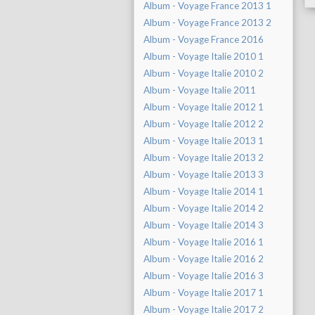
Album - Voyage France 2013 1
Album - Voyage France 2013 2
Album - Voyage France 2016
Album - Voyage Italie 2010 1
Album - Voyage Italie 2010 2
Album - Voyage Italie 2011
Album - Voyage Italie 2012 1
Album - Voyage Italie 2012 2
Album - Voyage Italie 2013 1
Album - Voyage Italie 2013 2
Album - Voyage Italie 2013 3
Album - Voyage Italie 2014 1
Album - Voyage Italie 2014 2
Album - Voyage Italie 2014 3
Album - Voyage Italie 2016 1
Album - Voyage Italie 2016 2
Album - Voyage Italie 2016 3
Album - Voyage Italie 2017 1
Album - Voyage Italie 2017 2