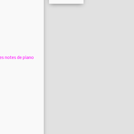
ses notes de piano