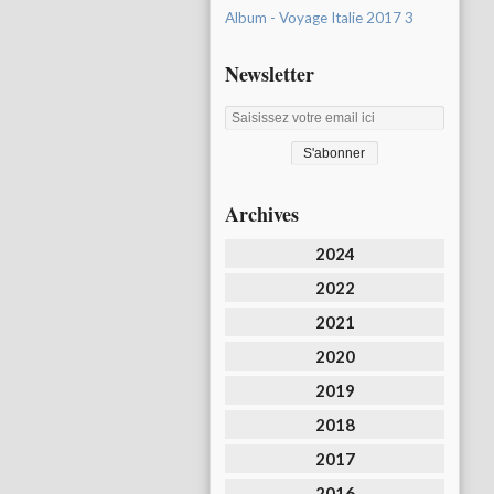
Album - Voyage Italie 2017 3
Newsletter
Archives
2024
2022
2021
2020
2019
2018
2017
2016