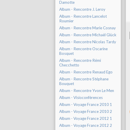
Damotte
Album - Rencontre J. Leroy
Album - Rencontre Lancelot
Roumier
Album - Rencontre Marie Cosnay
Album - Rencontre Michaël Glück
Album - Rencontre Nicolas Tardy
Album - Rencontre Oscarine
Bosquet
Album - Rencontre Rémi
Checchetto
Album - Rencontre Renaud Ego
Album - Rencontre Stéphane
Bouquet
Album - Rencontre Yvon Le Men
Album - Visioconfèrences
Album - Voyage France 2010 1
Album - Voyage France 2010 2
Album - Voyage France 2012 1
Album - Voyage France 2012 2