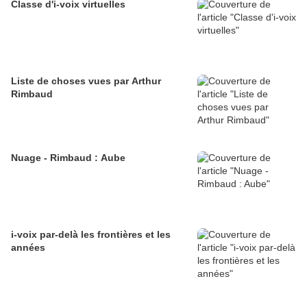
Classe d'i-voix virtuelles
Liste de choses vues par Arthur
Rimbaud
Nuage - Rimbaud : Aube
i-voix par-delà les frontières et les
années