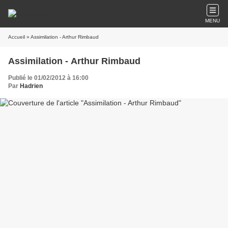
MENU
Accueil
» Assimilation - Arthur Rimbaud
Assimilation - Arthur Rimbaud
Publié le 01/02/2012 à 16:00
Par
Hadrien