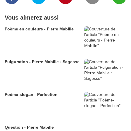
Vous aimerez aussi
Poème en couleurs - Pierre Mabille
Fulguration - Pierre Mabille : Sagesse
Poème-slogan - Perfection
Question - Pierre Mabille