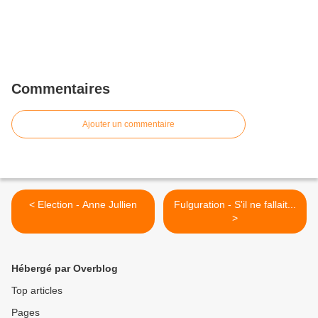
Commentaires
Ajouter un commentaire
< Election - Anne Jullien
Fulguration - S'il ne fallait...
>
Hébergé par Overblog
Top articles
Pages