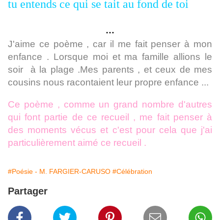
tu entends ce qui se tait au fond de toi
...
J'aime ce poème , car il me fait penser à mon
enfance . Lorsque moi et ma famille allions le
soir à la plage .Mes parents , et ceux de mes
cousins nous racontaient leur propre enfance ...
Ce poème , comme un grand nombre d'autres
qui font partie de ce recueil , me fait penser à
des moments vécus et c'est pour cela que j'ai
particulièrement aimé ce recueil .
#Poésie - M. FARGIER-CARUSO
#Célébration
Partager