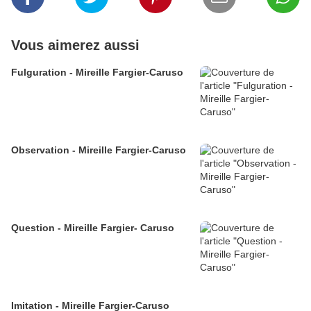
Vous aimerez aussi
Fulguration - Mireille Fargier-Caruso
Observation - Mireille Fargier-Caruso
Question - Mireille Fargier- Caruso
Imitation - Mireille Fargier-Caruso