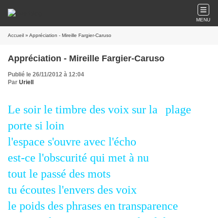
MENU
Accueil
» Appréciation - Mireille Fargier-Caruso
Appréciation - Mireille Fargier-Caruso
Publié le 26/11/2012 à 12:04
Par
Uriell
Le soir le timbre des voix sur la
plage
porte si loin
l'espace s'ouvre avec l'écho
est-ce l'obscurité qui met à nu
tout le passé des mots
tu écoutes l'envers des voix
le poids des phrases en transparence