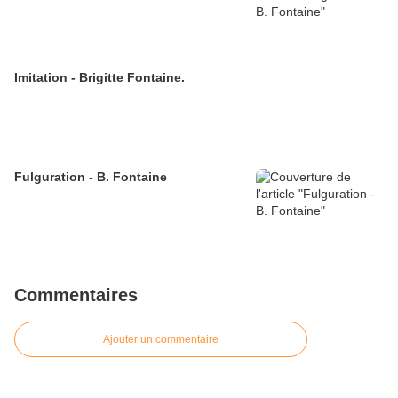
Imitation - Brigitte Fontaine.
Fulguration - B. Fontaine
Commentaires
Ajouter un commentaire