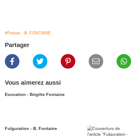
#Poésie - B. FONTAINE
Partager
Vous aimerez aussi
Evocation - Brigitte Fontaine
Fulguration - B. Fontaine