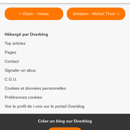
< Vision - Vissac
Imitation - Michel Thion >
Hébergé par Overblog
Top articles
Pages
Contact
Signaler un abus
C.G.U.
Cookies et données personnelles
Préférences cookies
Voir le profil de i-voix sur le portail Overblog
Créer un blog sur Overblog