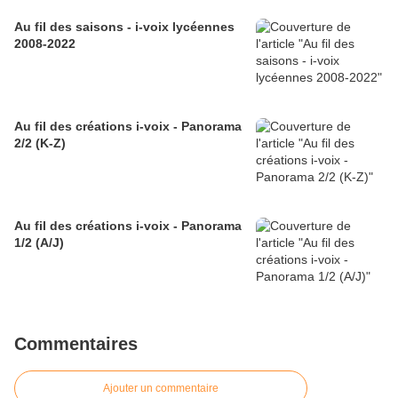
Au fil des saisons - i-voix lycéennes
2008-2022
Au fil des créations i-voix - Panorama
2/2 (K-Z)
Au fil des créations i-voix - Panorama
1/2 (A/J)
Commentaires
Ajouter un commentaire