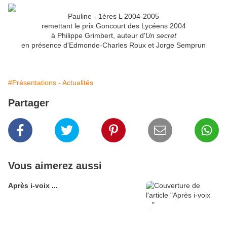
Pauline - 1ères L 2004-2005
remettant le prix Goncourt des Lycéens 2004
à Philippe Grimbert, auteur d'
Un secret
en présence d'Edmonde-Charles Roux et Jorge Semprun
#Présentations - Actualités
Partager
Vous aimerez aussi
Après i-voix ...