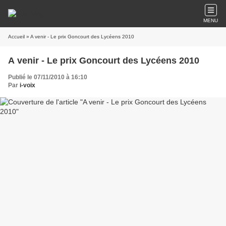
MENU
Accueil
» A venir - Le prix Goncourt des Lycéens 2010
A venir - Le prix Goncourt des Lycéens 2010
Publié le 07/11/2010 à 16:10
Par
i-voix