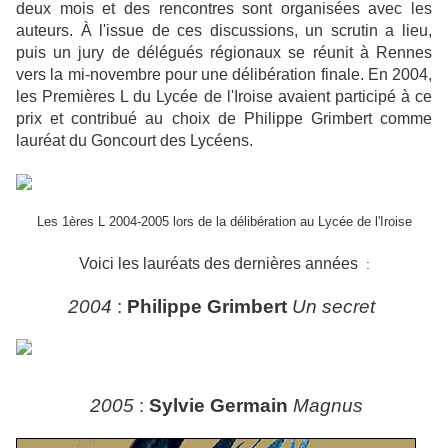
deux mois et des rencontres sont organisées avec les
auteurs. À l'issue de ces discussions, un scrutin a lieu,
puis un jury de délégués régionaux se réunit à Rennes
vers la mi-novembre pour une délibération finale. En 2004,
les Premières L du Lycée de l'Iroise avaient participé à ce
prix et contribué au choix de Philippe Grimbert comme
lauréat du Goncourt des Lycéens.
Les 1ères L 2004-2005 lors de la délibération au Lycée de l'Iroise
Voici les lauréats des dernières années
:
2004
:
Philippe Grimbert
Un secret
2005
:
Sylvie Germain
Magnus