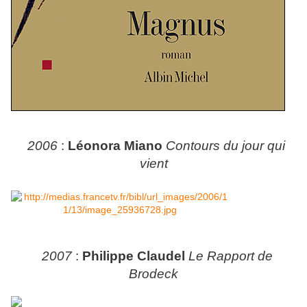
2006
:
Léonora Miano
Contours du jour qui
vient
2007
:
Philippe Claudel
Le Rapport de
Brodeck