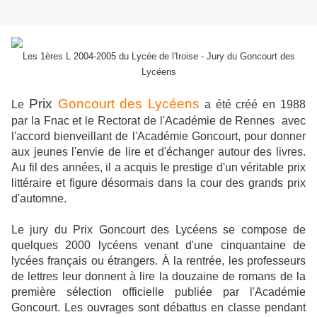
Les 1ères L 2004-2005 du Lycée de l'Iroise - Jury du Goncourt des
Lycéens
Prix
Goncourt des Lycéens
Le
a été créé en 1988
par la Fnac et le Rectorat de l'Académie de Rennes avec
l'accord bienveillant de l'Académie Goncourt, pour donner
aux jeunes l'envie de lire et d'échanger autour des livres.
Au fil des années, il a acquis le prestige d'un véritable prix
littéraire et figure désormais dans la cour des grands prix
d'automne.
Le jury du Prix Goncourt des Lycéens se compose de
quelques 2000 lycéens venant d'une cinquantaine de
lycées français ou étrangers. À la rentrée, les professeurs
de lettres leur donnent à lire la douzaine de romans de la
première sélection officielle publiée par l'Académie
Goncourt. Les ouvrages sont débattus en classe pendant