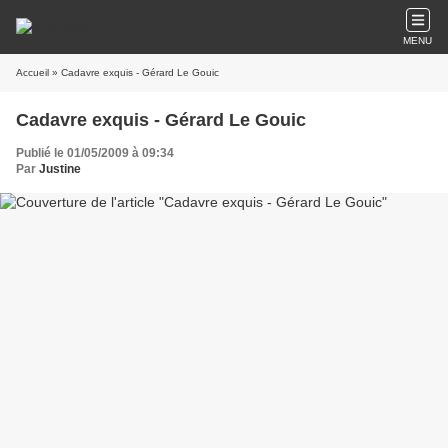
MENU
Accueil
» Cadavre exquis - Gérard Le Gouic
Cadavre exquis - Gérard Le Gouic
Publié le 01/05/2009 à 09:34
Par
Justine