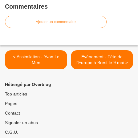
Commentaires
Ajouter un commentaire
< Assimilation - Yvon Le
Evénement - Fête de
Men
l'Europe à Brest le 9 mai >
Hébergé par Overblog
Top articles
Pages
Contact
Signaler un abus
C.G.U.