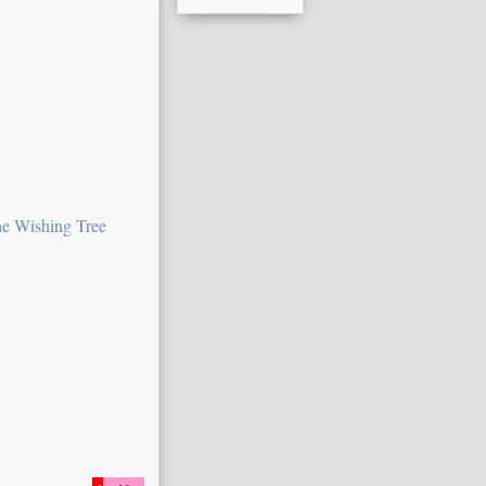
e Wishing Tree