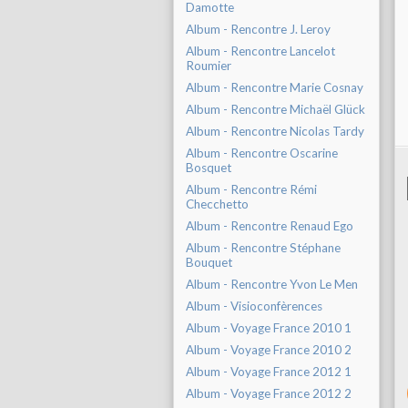
Damotte
Album - Rencontre J. Leroy
Album - Rencontre Lancelot
Roumier
Album - Rencontre Marie Cosnay
Album - Rencontre Michaël Glück
Album - Rencontre Nicolas Tardy
Album - Rencontre Oscarine
Bosquet
Album - Rencontre Rémi
Checchetto
Album - Rencontre Renaud Ego
Album - Rencontre Stéphane
Bouquet
Album - Rencontre Yvon Le Men
Album - Visioconfèrences
Album - Voyage France 2010 1
Album - Voyage France 2010 2
Album - Voyage France 2012 1
Album - Voyage France 2012 2