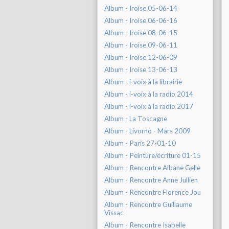
Album - Iroise 05-06-14
Album - Iroise 06-06-16
Album - Iroise 08-06-15
Album - Iroise 09-06-11
Album - Iroise 12-06-09
Album - Iroise 13-06-13
Album - i-voix à la librairie
Album - i-voix à la radio 2014
Album - i-voix à la radio 2017
Album - La Toscagne
Album - Livorno - Mars 2009
Album - Paris 27-01-10
Album - Peinture/écriture 01-15
Album - Rencontre Albane Gelle
Album - Rencontre Anne Jullien
Album - Rencontre Florence Jou
Album - Rencontre Guillaume
Vissac
Album - Rencontre Isabelle