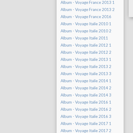
Album - Voyage France 2013 1
Album - Voyage France 2013 2
Album - Voyage France 2016
Album - Voyage Italie 2010 1
Album - Voyage Italie 2010 2
Album - Voyage Italie 2011
Album - Voyage Italie 2012 1
Album - Voyage Italie 2012 2
Album - Voyage Italie 2013 1
Album - Voyage Italie 2013 2
Album - Voyage Italie 2013 3
Album - Voyage Italie 2014 1
Album - Voyage Italie 2014 2
Album - Voyage Italie 2014 3
Album - Voyage Italie 2016 1
Album - Voyage Italie 2016 2
Album - Voyage Italie 2016 3
Album - Voyage Italie 2017 1
Album - Voyage Italie 2017 2