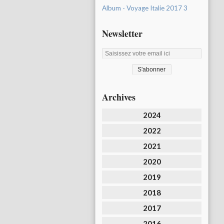
Album - Voyage Italie 2017 3
Newsletter
Archives
2024
2022
2021
2020
2019
2018
2017
2016