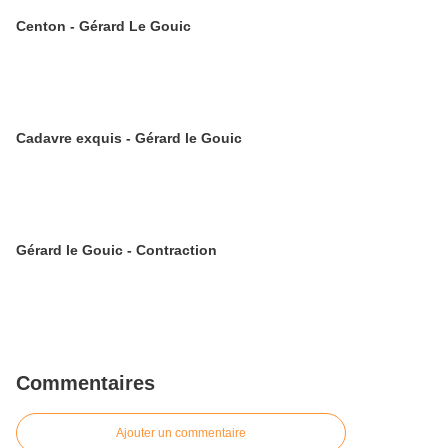
Centon - Gérard Le Gouic
Cadavre exquis - Gérard le Gouic
Gérard le Gouic - Contraction
Commentaires
Ajouter un commentaire