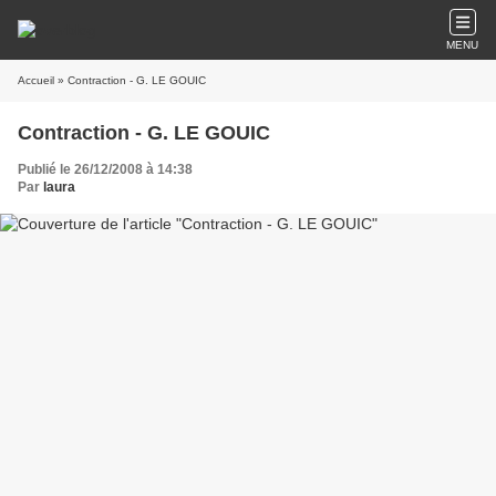
MENU
Accueil
» Contraction - G. LE GOUIC
Contraction - G. LE GOUIC
Publié le 26/12/2008 à 14:38
Par
laura