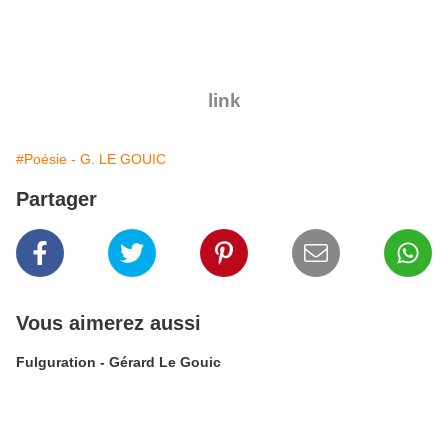
link
#Poésie - G. LE GOUIC
Partager
Vous aimerez aussi
Fulguration - Gérard Le Gouic