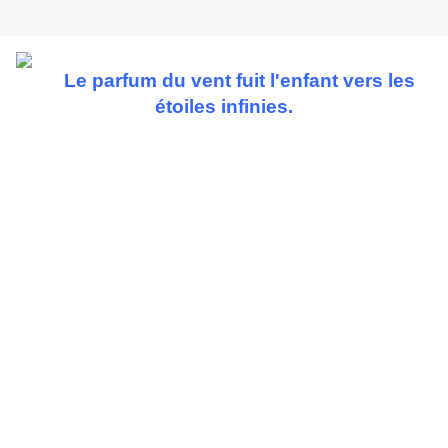
Le parfum du vent fuit l'enfant vers les
étoiles infinies.