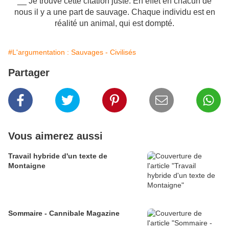
__ Je trouve cette citation juste. En effet en chacun de
nous il y a une part de sauvage. Chaque individu est en
réalité un animal, qui est dompté.
#L'argumentation : Sauvages - Civilisés
Partager
Vous aimerez aussi
Travail hybride d'un texte de
Montaigne
Sommaire - Cannibale Magazine