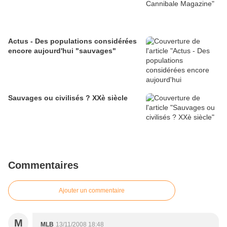
Actus - Des populations considérées
encore aujourd'hui "sauvages"
Sauvages ou civilisés ? XXè siècle
Commentaires
Ajouter un commentaire
M
MLB
13/11/2008 18:48