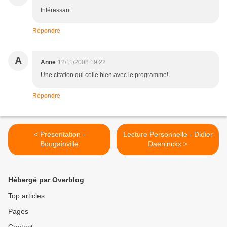
Intéressant.
Répondre
A
Anne
12/11/2008 19:22
Une citation qui colle bien avec le programme!
Répondre
< Présentation -
Lecture Personnelle - Didier
Bougainville
Daeninckx >
Hébergé par Overblog
Top articles
Pages