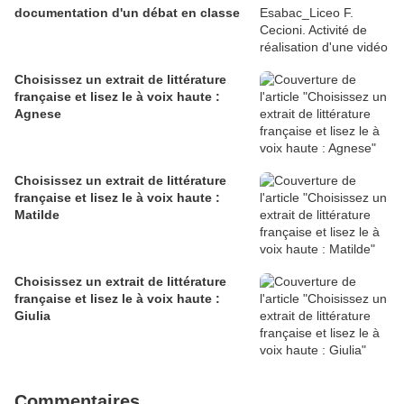
documentation d'un débat en classe
Choisissez un extrait de littérature
française et lisez le à voix haute :
Agnese
Choisissez un extrait de littérature
française et lisez le à voix haute :
Matilde
Choisissez un extrait de littérature
française et lisez le à voix haute :
Giulia
Commentaires