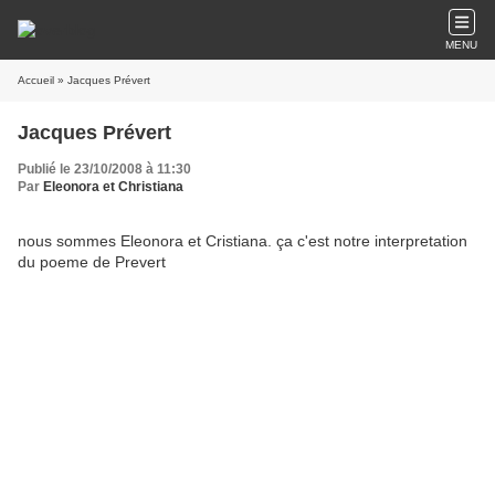
MENU
Accueil
» Jacques Prévert
Jacques Prévert
Publié le 23/10/2008 à 11:30
Par
Eleonora et Christiana
nous sommes Eleonora et Cristiana. ça c'est notre interpretation
du poeme de Prevert