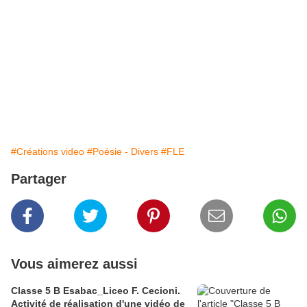
#Créations video
#Poésie - Divers
#FLE
Partager
Vous aimerez aussi
Classe 5 B Esabac_Liceo F. Cecioni.
Activité de réalisation d'une vidéo de