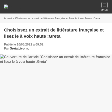
MENU
Accueil
» Choisissez un extrait de littérature française et lisez le à voix haute :Greta
Choisissez un extrait de littérature française et
lisez le à voix haute :Greta
Publié le 10/05/2022 à 09:52
Par
Greta,Livorno