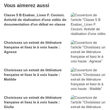
Vous aimerez aussi
Classe 5 B Esabac_Liceo F. Cecioni.
Activité de réalisation d'une vidéo de
documentation d'un débat en classe
Choisissez un extrait de littérature
française et lisez le à voix haute :
Agnese
Choisissez un extrait de littérature
française et lisez le à voix haute :
Matilde
Choisissez un extrait de littérature
française et lisez le à voix haute :
Giulia