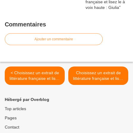
Commentaires
Ajouter un commentaire
< Choisissez un extrait de
Choisissez un extrait de
littérature française et lisez
littérature française et lisez
le à voix haute :Daniel
le à voix haute :Alessia >
Hébergé par Overblog
Top articles
Pages
Contact