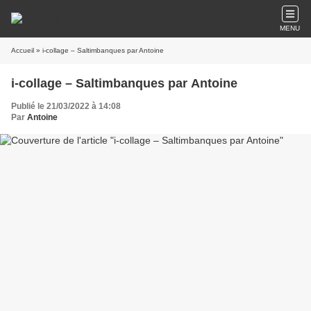
MENU
Accueil
» i-collage – Saltimbanques par Antoine
i-collage – Saltimbanques par Antoine
Publié le 21/03/2022 à 14:08
Par
Antoine