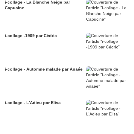
i-collage - La Blanche Neige par
Capucine
i-collage -1909 par Cédric
i-collage - Automne malade par Anaée
i-collage - L'Adieu par Elisa