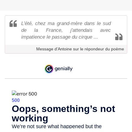
L'été, chez ma grand-mère dans le sud
de la France, j'attendais avec
impatience le passage du cirque ...
Message d'Antoine sur le répondeur du poème