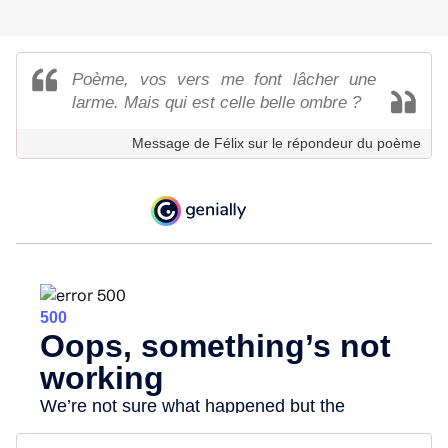
Poème, vos vers me font lâcher une
larme. Mais qui est celle belle ombre ?
Message de Félix sur le répondeur du poème