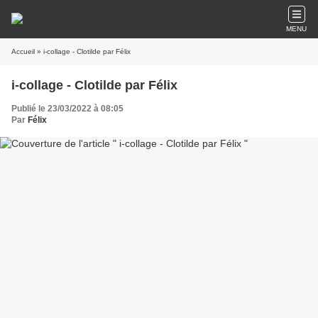
MENU
Accueil
» i-collage - Clotilde par Félix
i-collage - Clotilde par Félix
Publié le 23/03/2022 à 08:05
Par
Félix