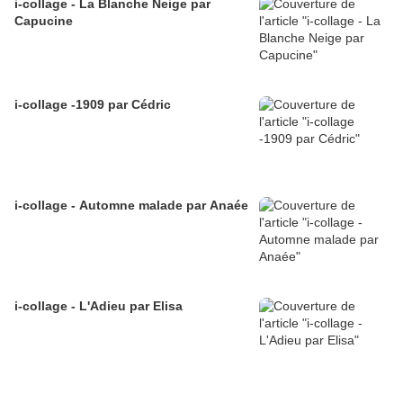
i-collage - La Blanche Neige par
Capucine
i-collage -1909 par Cédric
i-collage - Automne malade par Anaée
i-collage - L'Adieu par Elisa