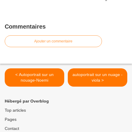
Commentaires
Ajouter un commentaire
< Autoportrait sur un
autoportrait sur un nuage -
nouage-Noemi
viola >
Hébergé par Overblog
Top articles
Pages
Contact