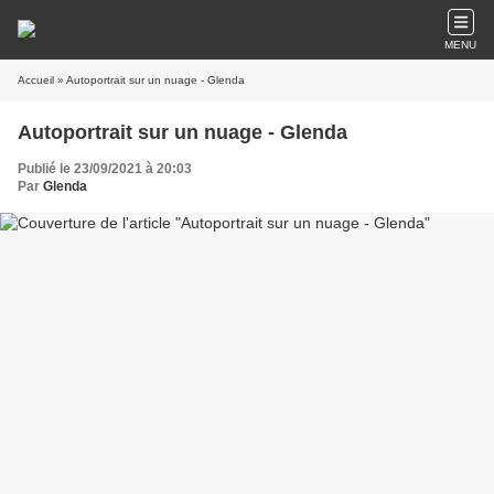
MENU
Accueil
» Autoportrait sur un nuage - Glenda
Autoportrait sur un nuage - Glenda
Publié le 23/09/2021 à 20:03
Par
Glenda