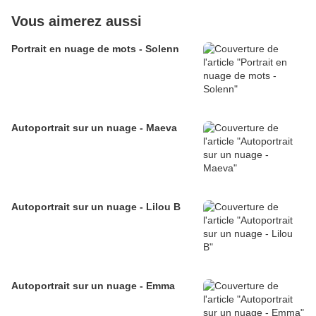
Vous aimerez aussi
Portrait en nuage de mots - Solenn
Autoportrait sur un nuage - Maeva
Autoportrait sur un nuage - Lilou B
Autoportrait sur un nuage - Emma