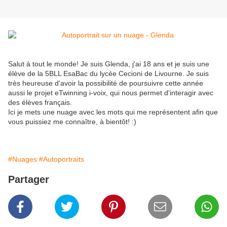
Salut à tout le monde! Je suis Glenda, j'ai 18 ans et je suis une
élève de la 5BLL EsaBac du lycée Cecioni de Livourne. Je suis
très heureuse d'avoir la possibilité de poursuivre cette année
aussi le projet eTwinning i-voix, qui nous permet d'interagir avec
des élèves français.
Ici je mets une nuage avec les mots qui me représentent afin que
vous puissiez me connaître, à bientôt! :)
#Nuages
#Autoportraits
Partager